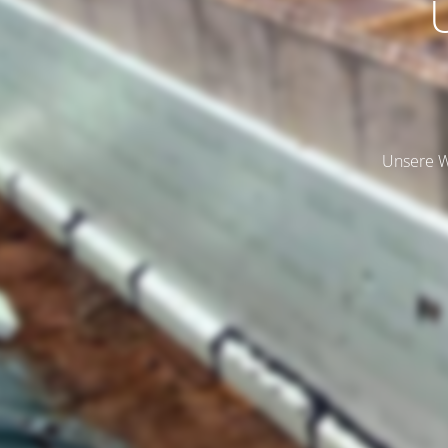
Unsere We